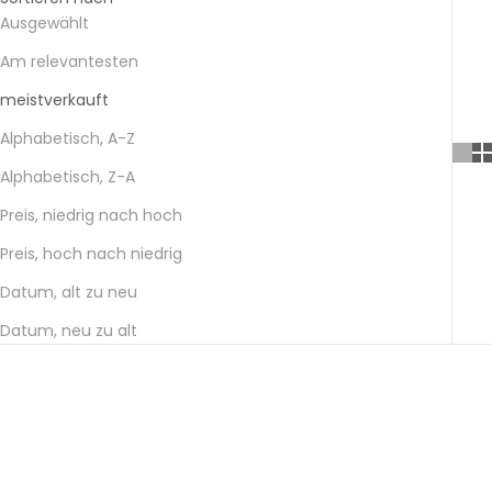
Ausgewählt
Am relevantesten
meistverkauft
Alphabetisch, A-Z
Alphabetisch, Z-A
Preis, niedrig nach hoch
Preis, hoch nach niedrig
Datum, alt zu neu
Datum, neu zu alt